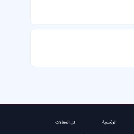
الرئيسية
كل المقالات