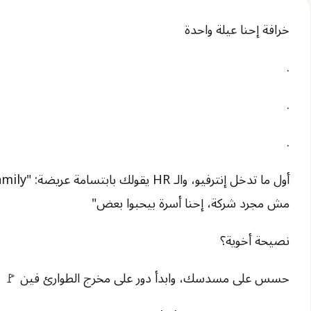
خرافة إحنا عيلة واحدة
.
.
.
مش مجرد شركة، إحنا أسرة بيحبوا بعض"
نصيحة أخوية؟
حسس على مسدسك، وابدأ دور على مخرج الطوارئ فين 🚩