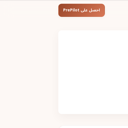
احصل على PrePilot